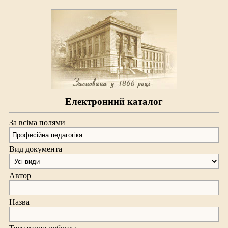
Електронний каталог
За всіма полями
Вид документа
Автор
Назва